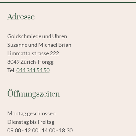
Adresse
Goldschmiede und Uhren
Suzanne und Michael Brian
Limmattalstrasse 222
8049 Zürich-Höngg
Tel.
044 341 54 50
Öffnungszeiten
Montag geschlossen
Dienstag bis Freitag
09:00 - 12:00 | 14:00 - 18:30