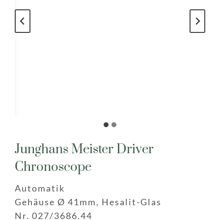
Junghans Meister Driver
Chronoscope
Automatik
Gehäuse Ø 41mm, Hesalit-Glas
Nr. 027/3686.44